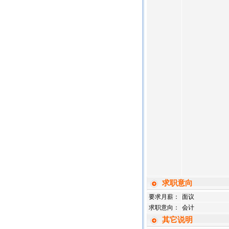
求职意向
要求月薪：
面议
求职意向：
会计
其它说明