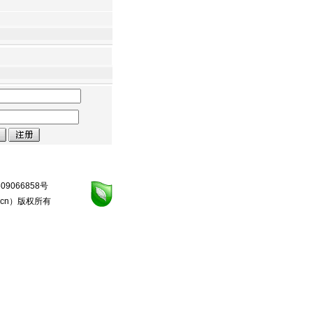
09066858号
.cn
）版权所有